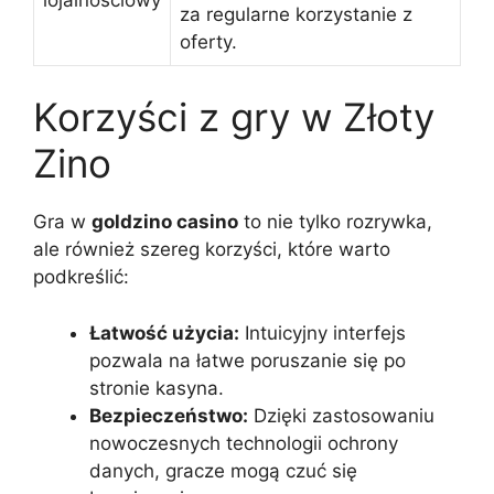
za regularne korzystanie z
oferty.
Korzyści z gry w Złoty
Zino
Gra w
goldzino casino
to nie tylko rozrywka,
ale również szereg korzyści, które warto
podkreślić:
Łatwość użycia:
Intuicyjny interfejs
pozwala na łatwe poruszanie się po
stronie kasyna.
Bezpieczeństwo:
Dzięki zastosowaniu
nowoczesnych technologii ochrony
danych, gracze mogą czuć się