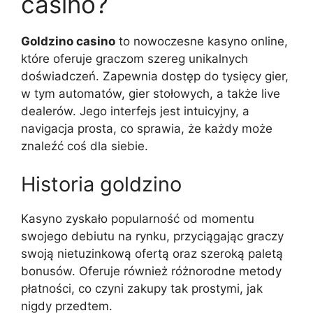
casino?
Goldzino casino
to nowoczesne kasyno online,
które oferuje graczom szereg unikalnych
doświadczeń. Zapewnia dostęp do tysięcy gier,
w tym automatów, gier stołowych, a także live
dealerów. Jego interfejs jest intuicyjny, a
navigacja prosta, co sprawia, że każdy może
znaleźć coś dla siebie.
Historia goldzino
Kasyno zyskało popularność od momentu
swojego debiutu na rynku, przyciągając graczy
swoją nietuzinkową ofertą oraz szeroką paletą
bonusów. Oferuje również różnorodne metody
płatności, co czyni zakupy tak prostymi, jak
nigdy przedtem.