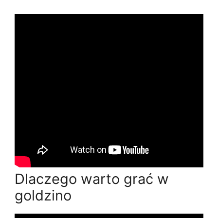
Dlaczego warto grać w
goldzino