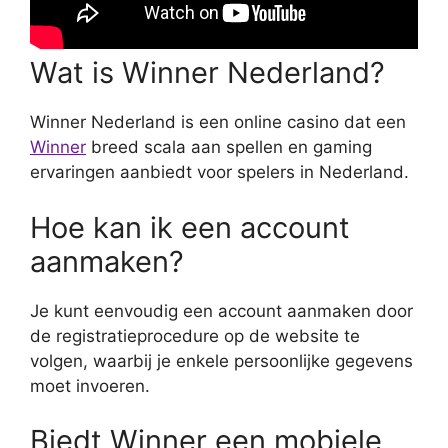
Wat is Winner Nederland?
Winner Nederland is een online casino dat een
Winner
breed scala aan spellen en gaming
ervaringen aanbiedt voor spelers in Nederland.
Hoe kan ik een account
aanmaken?
Je kunt eenvoudig een account aanmaken door
de registratieprocedure op de website te
volgen, waarbij je enkele persoonlijke gegevens
moet invoeren.
Biedt Winner een mobiele