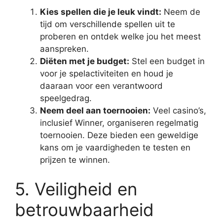
Kies spellen die je leuk vindt:
Neem de
tijd om verschillende spellen uit te
proberen en ontdek welke jou het meest
aanspreken.
Diëten met je budget:
Stel een budget in
voor je spelactiviteiten en houd je
daaraan voor een verantwoord
speelgedrag.
Neem deel aan toernooien:
Veel casino’s,
inclusief Winner, organiseren regelmatig
toernooien. Deze bieden een geweldige
kans om je vaardigheden te testen en
prijzen te winnen.
5. Veiligheid en
betrouwbaarheid