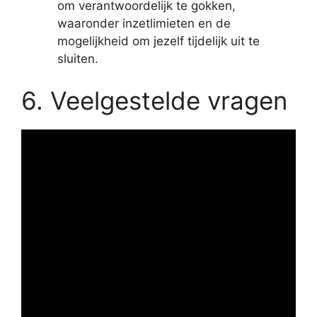
om verantwoordelijk te gokken,
waaronder inzetlimieten en de
mogelijkheid om jezelf tijdelijk uit te
sluiten.
6. Veelgestelde vragen