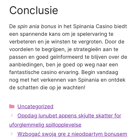
Conclusie
De
spin ania bonus
in het Spinania Casino biedt
een spannende kans om je spelervaring te
verbeteren en je winsten te vergroten. Door de
voordelen te begrijpen, je strategieën aan te
passen en goed geïnformeerd te blijven over de
aanbiedingen, ben je goed op weg naar een
fantastische casino ervaring. Begin vandaag
nog met het verkennen van Spinania en ontdek
de schatten die op je wachten!
Categories
Uncategorized
Oppdag lunubet appens skjulte skatter for
uforglemmelig spillopplevelse
Wzbogać swoją grę z nieodpartym bonusem