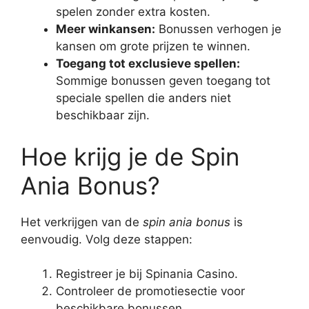
spelen zonder extra kosten.
Meer winkansen:
Bonussen verhogen je
kansen om grote prijzen te winnen.
Toegang tot exclusieve spellen:
Sommige bonussen geven toegang tot
speciale spellen die anders niet
beschikbaar zijn.
Hoe krijg je de Spin
Ania Bonus?
Het verkrijgen van de
spin ania bonus
is
eenvoudig. Volg deze stappen:
Registreer je bij Spinania Casino.
Controleer de promotiesectie voor
beschikbare bonussen.