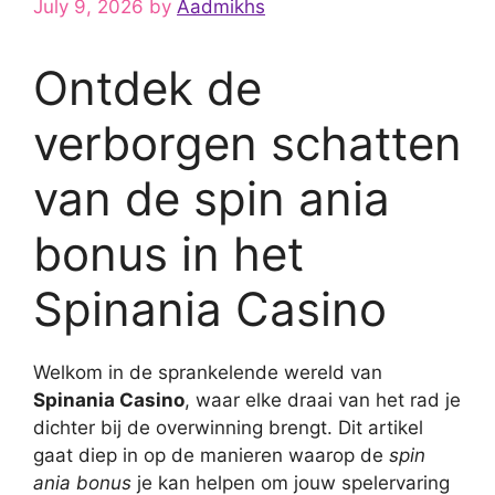
July 9, 2026
by
Aadmikhs
Ontdek de
verborgen schatten
van de spin ania
bonus in het
Spinania Casino
Welkom in de sprankelende wereld van
Spinania Casino
, waar elke draai van het rad je
dichter bij de overwinning brengt. Dit artikel
gaat diep in op de manieren waarop de
spin
ania bonus
je kan helpen om jouw spelervaring