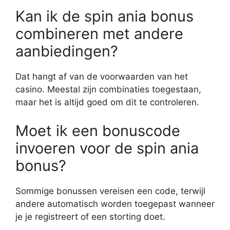
Kan ik de spin ania bonus
combineren met andere
aanbiedingen?
Dat hangt af van de voorwaarden van het
casino. Meestal zijn combinaties toegestaan,
maar het is altijd goed om dit te controleren.
Moet ik een bonuscode
invoeren voor de spin ania
bonus?
Sommige bonussen vereisen een code, terwijl
andere automatisch worden toegepast wanneer
je je registreert of een storting doet.