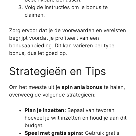
Volg de instructies om je bonus te
claimen.
Zorg ervoor dat je de voorwaarden en vereisten
begrijpt voordat je profiteert van een
bonusaanbieding. Dit kan variëren per type
bonus, dus let goed op.
Strategieën en Tips
Om het meeste uit je
spin ania bonus
te halen,
overweeg de volgende strategieën:
Plan je inzetten:
Bepaal van tevoren
hoeveel je wilt inzetten en houd je aan dit
budget.
Speel met gratis spins:
Gebruik gratis