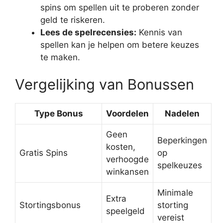
spins om spellen uit te proberen zonder
geld te riskeren.
Lees de spelrecensies:
Kennis van
spellen kan je helpen om betere keuzes
te maken.
Vergelijking van Bonussen
Type Bonus
Voordelen
Nadelen
Geen
Beperkingen
kosten,
Gratis Spins
op
verhoogde
spelkeuzes
winkansen
Minimale
Extra
Stortingsbonus
storting
speelgeld
vereist