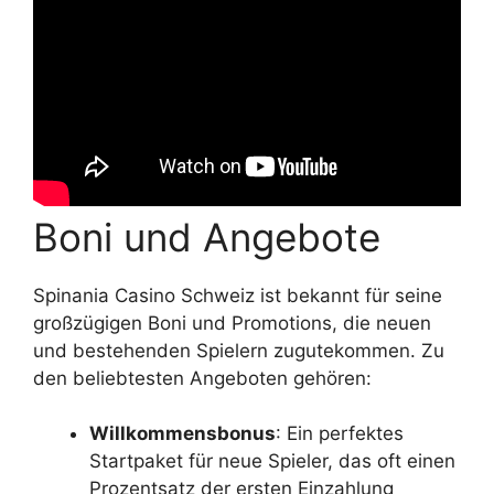
Boni und Angebote
Spinania Casino Schweiz ist bekannt für seine
großzügigen Boni und Promotions, die neuen
und bestehenden Spielern zugutekommen. Zu
den beliebtesten Angeboten gehören:
Willkommensbonus
: Ein perfektes
Startpaket für neue Spieler, das oft einen
Prozentsatz der ersten Einzahlung