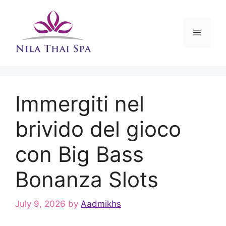
Skip
to
content
Menu
Immergiti nel
brivido del gioco
con Big Bass
Bonanza Slots
July 9, 2026
by
Aadmikhs