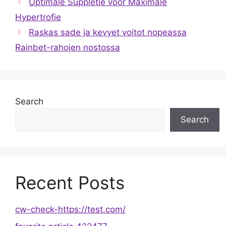
Optimale Suppletie voor Maximale
Hypertrofie
Raskas sade ja kevyet voitot nopeassa
Rainbet-rahojen nostossa
Search
Search
Recent Posts
cw-check-https://test.com/