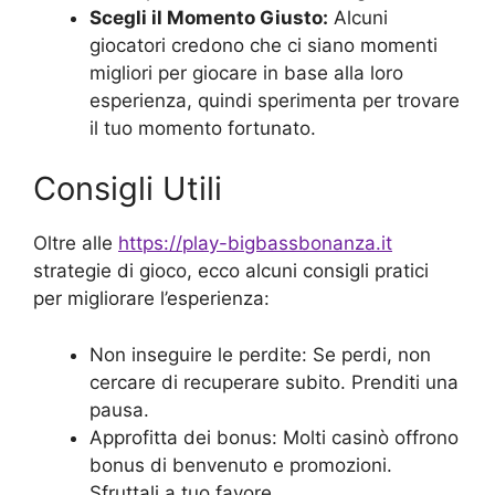
Scegli il Momento Giusto:
Alcuni
giocatori credono che ci siano momenti
migliori per giocare in base alla loro
esperienza, quindi sperimenta per trovare
il tuo momento fortunato.
Consigli Utili
Oltre alle
https://play-bigbassbonanza.it
strategie di gioco, ecco alcuni consigli pratici
per migliorare l’esperienza:
Non inseguire le perdite: Se perdi, non
cercare di recuperare subito. Prenditi una
pausa.
Approfitta dei bonus: Molti casinò offrono
bonus di benvenuto e promozioni.
Sfruttali a tuo favore.