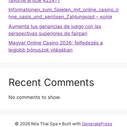
favorite article 422477
Informationen_zum_Spielen_mit_online_casino_o
hne_oasis_und_seriösen_Zahlungsopt – копія
Aumenta tus ganancias de juego con las
perspectivas superiores de fairpari
Magyar Online Casino 2026: felfedezés a
legjobb bónuszok világában
Recent Comments
No comments to show.
© 2026 Nila Thai Spa
• Built with
GeneratePress