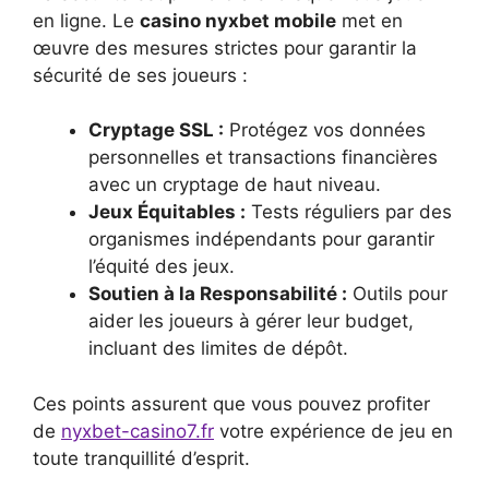
en ligne. Le
casino nyxbet mobile
met en
œuvre des mesures strictes pour garantir la
sécurité de ses joueurs :
Cryptage SSL :
Protégez vos données
personnelles et transactions financières
avec un cryptage de haut niveau.
Jeux Équitables :
Tests réguliers par des
organismes indépendants pour garantir
l’équité des jeux.
Soutien à la Responsabilité :
Outils pour
aider les joueurs à gérer leur budget,
incluant des limites de dépôt.
Ces points assurent que vous pouvez profiter
de
nyxbet-casino7.fr
votre expérience de jeu en
toute tranquillité d’esprit.