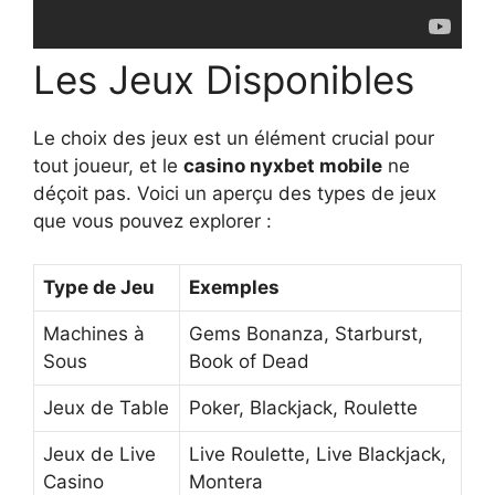
Les Jeux Disponibles
Le choix des jeux est un élément crucial pour
tout joueur, et le
casino nyxbet mobile
ne
déçoit pas. Voici un aperçu des types de jeux
que vous pouvez explorer :
Type de Jeu
Exemples
Machines à
Gems Bonanza, Starburst,
Sous
Book of Dead
Jeux de Table
Poker, Blackjack, Roulette
Jeux de Live
Live Roulette, Live Blackjack,
Casino
Montera