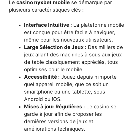
Le
casino nyxbet mobile
se démarque par
plusieurs caractéristiques clés :
Interface Intuitive :
La plateforme mobile
est conçue pour être facile à naviguer,
même pour les nouveaux utilisateurs.
Large Sélection de Jeux :
Des milliers de
jeux allant des machines à sous aux jeux
de table classiquement appréciés, tous
optimisés pour le mobile.
Accessibilité :
Jouez depuis n’importe
quel appareil mobile, que ce soit un
smartphone ou une tablette, sous
Android ou iOS.
Mises à jour Régulières :
Le casino se
garde à jour afin de proposer les
dernières versions de jeux et
améliorations techniques.