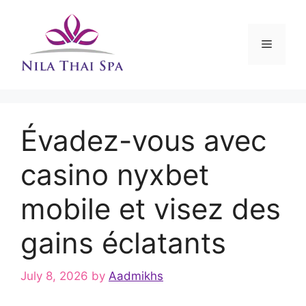
Skip
to
content
Menu
Évadez-vous avec
casino nyxbet
mobile et visez des
gains éclatants
July 8, 2026
by
Aadmikhs