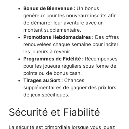
Bonus de Bienvenue :
Un bonus
généreux pour les nouveaux inscrits afin
de démarrer leur aventure avec un
montant supplémentaire.
Promotions Hebdomadaires :
Des offres
renouvelées chaque semaine pour inciter
les joueurs à revenir.
Programmes de Fidélité :
Récompenses
pour les joueurs réguliers sous forme de
points ou de bonus cash.
Tirages au Sort :
Chances
supplémentaires de gagner des prix lors
de jeux spécifiques.
Sécurité et Fiabilité
La sécurité est primordiale lorsque vous jouez