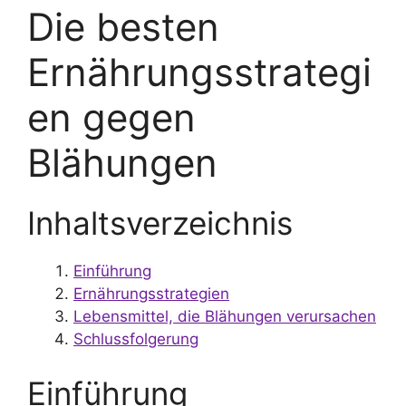
Die besten
Ernährungsstrategi
en gegen
Blähungen
Inhaltsverzeichnis
Einführung
Ernährungsstrategien
Lebensmittel, die Blähungen verursachen
Schlussfolgerung
Einführung