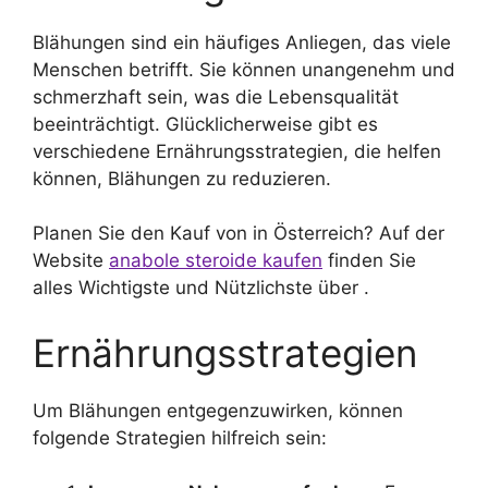
Blähungen sind ein häufiges Anliegen, das viele
Menschen betrifft. Sie können unangenehm und
schmerzhaft sein, was die Lebensqualität
beeinträchtigt. Glücklicherweise gibt es
verschiedene Ernährungsstrategien, die helfen
können, Blähungen zu reduzieren.
Planen Sie den Kauf von in Österreich? Auf der
Website
anabole steroide kaufen
finden Sie
alles Wichtigste und Nützlichste über .
Ernährungsstrategien
Um Blähungen entgegenzuwirken, können
folgende Strategien hilfreich sein: