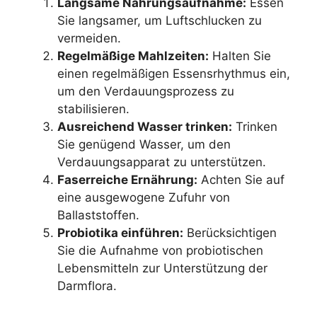
Langsame Nahrungsaufnahme:
Essen
Sie langsamer, um Luftschlucken zu
vermeiden.
Regelmäßige Mahlzeiten:
Halten Sie
einen regelmäßigen Essensrhythmus ein,
um den Verdauungsprozess zu
stabilisieren.
Ausreichend Wasser trinken:
Trinken
Sie genügend Wasser, um den
Verdauungsapparat zu unterstützen.
Faserreiche Ernährung:
Achten Sie auf
eine ausgewogene Zufuhr von
Ballaststoffen.
Probiotika einführen:
Berücksichtigen
Sie die Aufnahme von probiotischen
Lebensmitteln zur Unterstützung der
Darmflora.