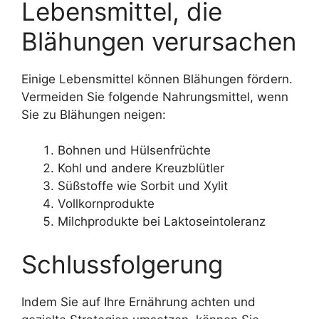
Lebensmittel, die
Blähungen verursachen
Einige Lebensmittel können Blähungen fördern.
Vermeiden Sie folgende Nahrungsmittel, wenn
Sie zu Blähungen neigen:
Bohnen und Hülsenfrüchte
Kohl und andere Kreuzblütler
Süßstoffe wie Sorbit und Xylit
Vollkornprodukte
Milchprodukte bei Laktoseintoleranz
Schlussfolgerung
Indem Sie auf Ihre Ernährung achten und